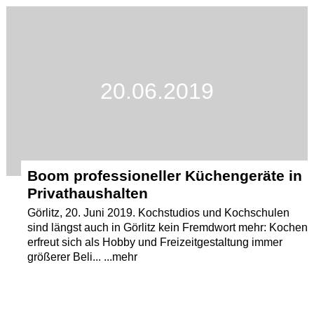
Termine
Kostenlos
20.06.2019
Boom professioneller Küchengeräte in
Privathaushalten
Görlitz, 20. Juni 2019. Kochstudios und Kochschulen
sind längst auch in Görlitz kein Fremdwort mehr: Kochen
erfreut sich als Hobby und Freizeitgestaltung immer
größerer Beli... ...mehr