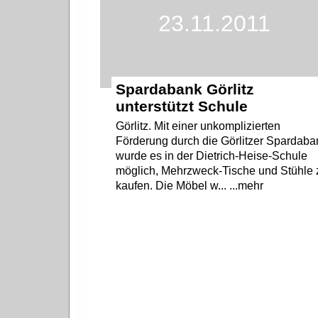
23.11.2011
Spardabank Görlitz
unterstützt Schule
Görlitz. Mit einer unkomplizierten
Förderung durch die Görlitzer Spardaba
wurde es in der Dietrich-Heise-Schule
möglich, Mehrzweck-Tische und Stühle 
kaufen. Die Möbel w... ...mehr