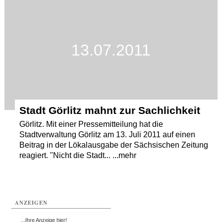
13.07.2011
Stadt Görlitz mahnt zur Sachlichkeit
Görlitz. Mit einer Pressemitteilung hat die
Stadtverwaltung Görlitz am 13. Juli 2011 auf einen
Beitrag in der Lökalausgabe der Sächsischen Zeitung
reagiert. "Nicht die Stadt... ...mehr
ANZEIGEN
...Ihre Anzeige hier!