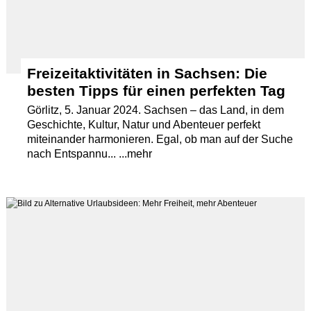
Freizeitaktivitäten in Sachsen: Die
besten Tipps für einen perfekten Tag
Görlitz, 5. Januar 2024. Sachsen – das Land, in dem
Geschichte, Kultur, Natur und Abenteuer perfekt
miteinander harmonieren. Egal, ob man auf der Suche
nach Entspannu... ...mehr