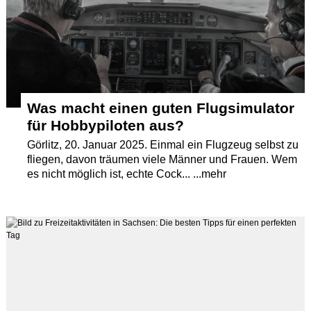
Was macht einen guten Flugsimulator
für Hobbypiloten aus?
Görlitz, 20. Januar 2025. Einmal ein Flugzeug selbst zu
fliegen, davon träumen viele Männer und Frauen. Wem
es nicht möglich ist, echte Cock... ...mehr