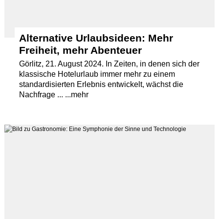
Alternative Urlaubsideen: Mehr
Freiheit, mehr Abenteuer
Görlitz, 21. August 2024. In Zeiten, in denen sich der
klassische Hotelurlaub immer mehr zu einem
standardisierten Erlebnis entwickelt, wächst die
Nachfrage ... ...mehr