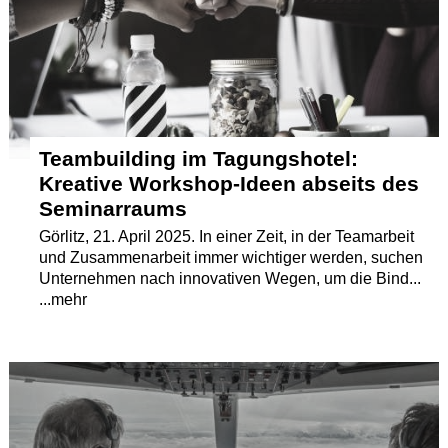
Termine
Kostenlos
Teambuilding im Tagungshotel:
Kreative Workshop-Ideen abseits des
Seminarraums
Görlitz, 21. April 2025. In einer Zeit, in der Teamarbeit
und Zusammenarbeit immer wichtiger werden, suchen
Unternehmen nach innovativen Wegen, um die Bind...
...mehr