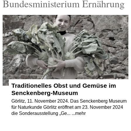
Bundesministerium Ernährung
Termine
Kostenlos
Traditionelles Obst und Gemüse im
Senckenberg-Museum
Görlitz, 11. November 2024. Das Senckenberg Museum
für Naturkunde Görlitz eröffnet am 23. November 2024
die Sonderausstellung „Ge... ...mehr