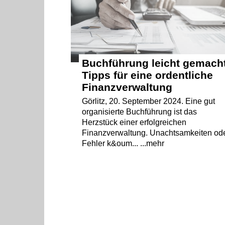
Buchführung leicht gemach
Tipps für eine ordentliche
Finanzverwaltung
Görlitz, 20. September 2024. Eine gut
organisierte Buchführung ist das
Herzstück einer erfolgreichen
Finanzverwaltung. Unachtsamkeiten od
Fehler k&oum... ...mehr