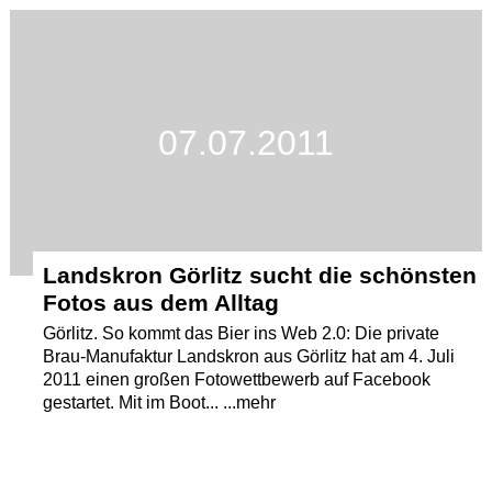
Termine
Kostenlos
07.07.2011
Landskron Görlitz sucht die schönsten
Fotos aus dem Alltag
Görlitz. So kommt das Bier ins Web 2.0: Die private
Brau-Manufaktur Landskron aus Görlitz hat am 4. Juli
2011 einen großen Fotowettbewerb auf Facebook
gestartet. Mit im Boot... ...mehr