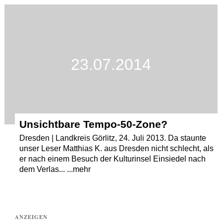
Termine
Kostenlos
23.07.2014
Unsichtbare Tempo-50-Zone?
Dresden | Landkreis Görlitz, 24. Juli 2013. Da staunte
unser Leser Matthias K. aus Dresden nicht schlecht, als
er nach einem Besuch der Kulturinsel Einsiedel nach
dem Verlas... ...mehr
ANZEIGEN