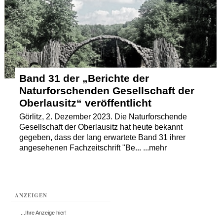
Termine
Kostenlos
Band 31 der „Berichte der
Naturforschenden Gesellschaft der
Oberlausitz“ veröffentlicht
Görlitz, 2. Dezember 2023. Die Naturforschende
Gesellschaft der Oberlausitz hat heute bekannt
gegeben, dass der lang erwartete Band 31 ihrer
angesehenen Fachzeitschrift "Be... ...mehr
ANZEIGEN
...Ihre Anzeige hier!