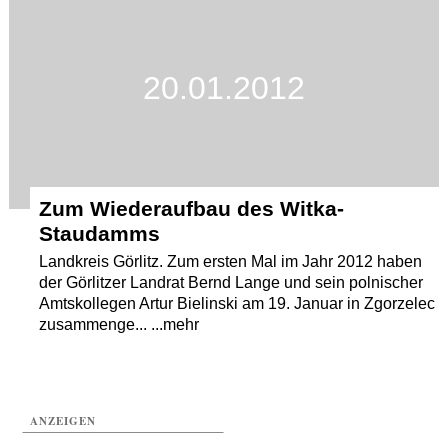
Termine
Kostenlos
20.01.2012
Zum Wiederaufbau des Witka-
Staudamms
Landkreis Görlitz. Zum ersten Mal im Jahr 2012 haben
der Görlitzer Landrat Bernd Lange und sein polnischer
Amtskollegen Artur Bielinski am 19. Januar in Zgorzelec
zusammenge... ...mehr
ANZEIGEN