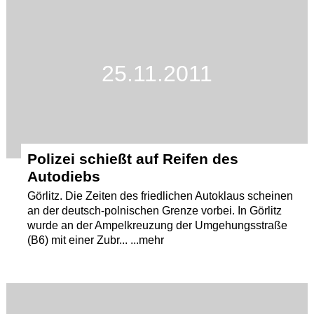
25.11.2011
Polizei schießt auf Reifen des
Autodiebs
Görlitz. Die Zeiten des friedlichen Autoklaus scheinen
an der deutsch-polnischen Grenze vorbei. In Görlitz
wurde an der Ampelkreuzung der Umgehungsstraße
(B6) mit einer Zubr... ...mehr