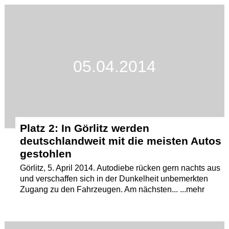
Termine
Kostenlos
05.04.2014
Platz 2: In Görlitz werden
deutschlandweit mit die meisten Autos
gestohlen
Görlitz, 5. April 2014. Autodiebe rücken gern nachts aus
und verschaffen sich in der Dunkelheit unbemerkten
Zugang zu den Fahrzeugen. Am nächsten... ...mehr