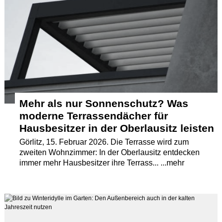
Termine
Kostenlos
Mehr als nur Sonnenschutz? Was
moderne Terrassendächer für
Hausbesitzer in der Oberlausitz leisten
Görlitz, 15. Februar 2026. Die Terrasse wird zum
zweiten Wohnzimmer: In der Oberlausitz entdecken
immer mehr Hausbesitzer ihre Terrass... ...mehr