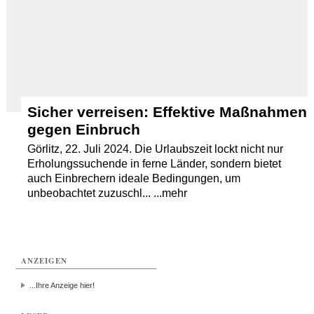
Sicher verreisen: Effektive Maßnahmen
gegen Einbruch
Görlitz, 22. Juli 2024. Die Urlaubszeit lockt nicht nur
Erholungssuchende in ferne Länder, sondern bietet
auch Einbrechern ideale Bedingungen, um
unbeobachtet zuzuschl... ...mehr
ANZEIGEN
...Ihre Anzeige hier!