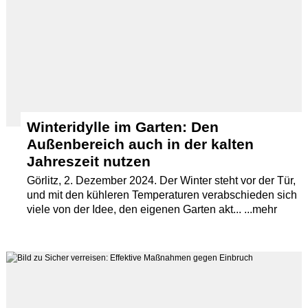
Winteridylle im Garten: Den
Außenbereich auch in der kalten
Jahreszeit nutzen
Görlitz, 2. Dezember 2024. Der Winter steht vor der Tür,
und mit den kühleren Temperaturen verabschieden sich
viele von der Idee, den eigenen Garten akt... ...mehr