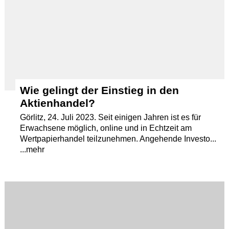
Wie gelingt der Einstieg in den
Aktienhandel?
Görlitz, 24. Juli 2023. Seit einigen Jahren ist es für
Erwachsene möglich, online und in Echtzeit am
Wertpapierhandel teilzunehmen. Angehende Investo...
...mehr