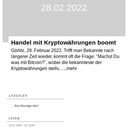
28.02.2022
Handel mit Kryptowährungen boomt
Görlitz, 28. Februar 2022. Trifft man Bekannte nach
längerer Zeit wieder, kommt oft die Frage: "Machst Du
was mit Bitcoin?", wobei die bekannteste der
Kryptowährungen stellv... ...mehr
ANZEIGEN
...Ihre Anzeige hier!
LESER
14.07.2026 - 07:12Uhr