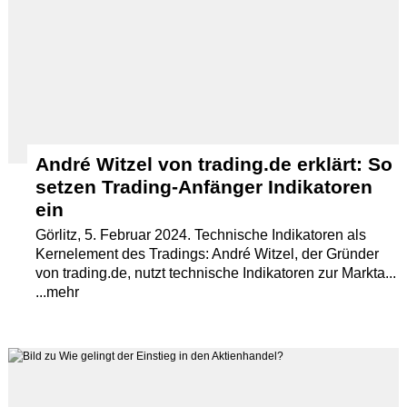
André Witzel von trading.de erklärt: So
setzen Trading-Anfänger Indikatoren
ein
Görlitz, 5. Februar 2024. Technische Indikatoren als
Kernelement des Tradings: André Witzel, der Gründer
von trading.de, nutzt technische Indikatoren zur Markta...
...mehr