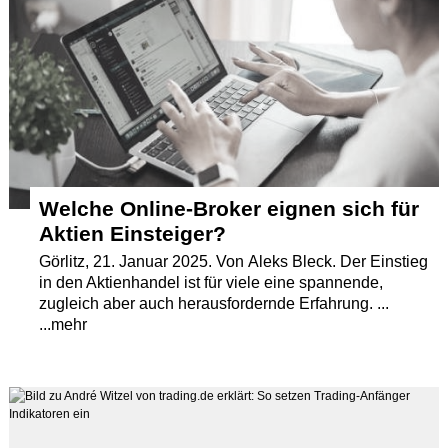
Termine
Kostenlos
Welche Online-Broker eignen sich für
Aktien Einsteiger?
Görlitz, 21. Januar 2025. Von Aleks Bleck. Der Einstieg
in den Aktienhandel ist für viele eine spannende,
zugleich aber auch herausfordernde Erfahrung. ...
...mehr