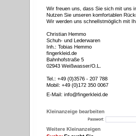
Wir freuen uns, dass Sie sich mit uns 
Nutzen Sie unseren komfortablen Rückr
Wir werden uns schnellstmöglich mit Ih
Christian Hemmo
Schuh- und Lederwaren
Inh.: Tobias Hemmo
fingerkleid.de
Bahnhofstraße 5
02943 Weißwasser/O.L.
Tel.: +49 (0)3576 - 207 788
Mobil: +49 (0)172 350 0067
E-Mail:
info@fingerkleid.de
Kleinanzeige bearbeiten
Passwort:
Weitere Kleinanzeigen