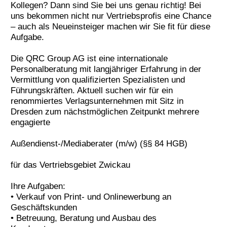
Kollegen? Dann sind Sie bei uns genau richtig! Bei
Termine
uns bekommen nicht nur Vertriebsprofis eine Chance
– auch als Neueinsteiger machen wir Sie fit für diese
Kostenlos
Aufgabe.
Die QRC Group AG ist eine internationale
Personalberatung mit langjähriger Erfahrung in der
Vermittlung von qualifizierten Spezialisten und
Führungskräften. Aktuell suchen wir für ein
renommiertes Verlagsunternehmen mit Sitz in
Dresden zum nächstmöglichen Zeitpunkt mehrere
engagierte
Außendienst-/Mediaberater (m/w) (§§ 84 HGB)
für das Vertriebsgebiet Zwickau
Ihre Aufgaben:
• Verkauf von Print- und Onlinewerbung an
Geschäftskunden
• Betreuung, Beratung und Ausbau des