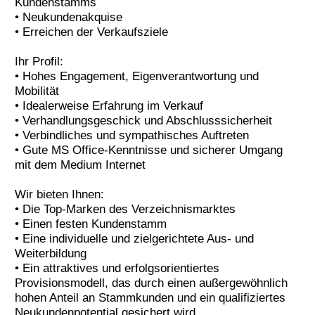
Kundenstamms
• Neukundenakquise
• Erreichen der Verkaufsziele
Ihr Profil:
• Hohes Engagement, Eigenverantwortung und
Mobilität
• Idealerweise Erfahrung im Verkauf
• Verhandlungsgeschick und Abschlusssicherheit
• Verbindliches und sympathisches Auftreten
• Gute MS Office-Kenntnisse und sicherer Umgang
mit dem Medium Internet
Wir bieten Ihnen:
• Die Top-Marken des Verzeichnismarktes
• Einen festen Kundenstamm
• Eine individuelle und zielgerichtete Aus- und
Weiterbildung
• Ein attraktives und erfolgsorientiertes
Provisionsmodell, das durch einen außergewöhnlich
hohen Anteil an Stammkunden und ein qualifiziertes
Neukundenpotential gesichert wird.