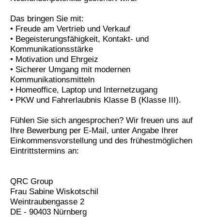
Das bringen Sie mit:
• Freude am Vertrieb und Verkauf
• Begeisterungsfähigkeit, Kontakt- und
Kommunikationsstärke
• Motivation und Ehrgeiz
• Sicherer Umgang mit modernen
Kommunikationsmitteln
• Homeoffice, Laptop und Internetzugang
• PKW und Fahrerlaubnis Klasse B (Klasse III).
Fühlen Sie sich angesprochen? Wir freuen uns auf
Ihre Bewerbung per E-Mail, unter Angabe Ihrer
Einkommensvorstellung und des frühestmöglichen
Eintrittstermins an:
QRC Group
Frau Sabine Wiskotschil
Weintraubengasse 2
DE - 90403 Nürnberg