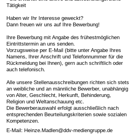
Tätigkeit
Haben wir Ihr Interesse geweckt?
Dann freuen wir uns auf Ihre Bewerbung!
Ihre Bewerbung mit Angabe des frühestmöglichen
Eintrittstermin an uns senden.
Vorzugsweise per E-Mail (bitte unter Angabe Ihres
Namens, Ihrer Anschrift und Telefonnummer für die
Rückmeldung bei Ihnen), gern auch schriftlich oder
auch telefonisch.
Alle unsere Stellenausschreibungen richten sich stets
an weibliche und an männliche Bewerber, unabhängig
von Alter, Geschlecht, Herkunft, Behinderung,
Religion und Weltanschauung etc.
Die Bewerberauswahl erfolgt ausschließlich nach
entsprechenden Beurteilungskriterien sowie sozialen
Kompetenzen.
E-Mail:
Heinze.Madlen@ddv-mediengruppe.de