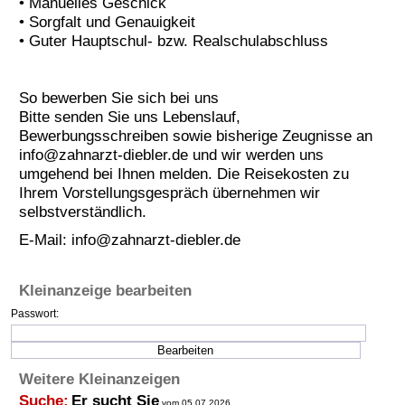
• Manuelles Geschick
• Sorgfalt und Genauigkeit
• Guter Hauptschul- bzw. Realschulabschluss
So bewerben Sie sich bei uns
Bitte senden Sie uns Lebenslauf,
Bewerbungsschreiben sowie bisherige Zeugnisse an
info@zahnarzt-diebler.de und wir werden uns
umgehend bei Ihnen melden. Die Reisekosten zu
Ihrem Vorstellungsgespräch übernehmen wir
selbstverständlich.
E-Mail:
info@zahnarzt-diebler.de
Kleinanzeige bearbeiten
Passwort:
Weitere Kleinanzeigen
Suche:
Er sucht Sie
vom 05.07.2026